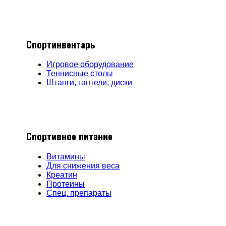
Спортинвентарь
Игровое оборудование
Теннисные столы
Штанги, гантели, диски
Спортивное питание
Витамины
Для снижения веса
Креатин
Протеины
Спец. препараты