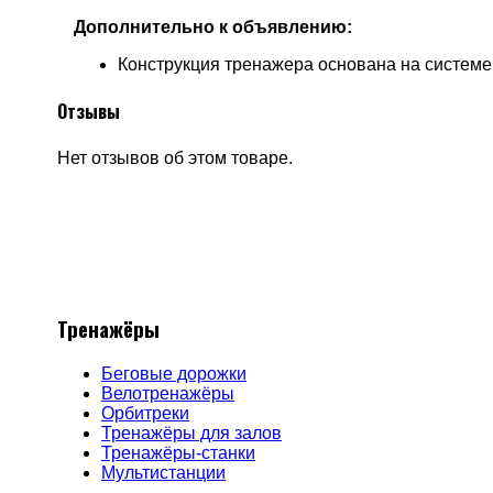
Дополнительно к объявлению:
Конструкция тренажера основана на системе р
Отзывы
Нет отзывов об этом товаре.
Тренажёры
Беговые дорожки
Велотренажёры
Орбитреки
Тренажёры для залов
Тренажёры-станки
Мультистанции