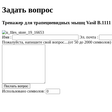
Задать вопрос
Тренажер для трапециевидных мышц Vasil В.1111
Имя :
Эл. почта :
Пожалуйста, напишите свой вопрос....(от 50 до 2000 символов)
Использовано символов: