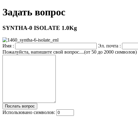
Задать вопрос
SYNTHA-0 ISOLATE 1.0Kg
Имя :
Эл. почта :
Пожалуйста, напишите свой вопрос....(от 50 до 2000 символов)
Использовано символов: