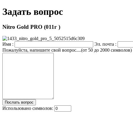
Задать вопрос
Nitro Gold PRO (011г )
Имя :
Эл. почта :
Пожалуйста, напишите свой вопрос....(от 50 до 2000 символов)
Использовано символов: