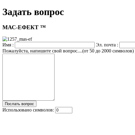
Задать вопрос
МАС-ЕФЕКТ ™
Имя :
Эл. почта :
Пожалуйста, напишите свой вопрос....(от 50 до 2000 символов)
Использовано символов: