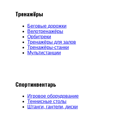
Тренажёры
Беговые дорожки
Велотренажёры
Орбитреки
Тренажёры для залов
Тренажёры-станки
Мультистанции
Спортинвентарь
Игровое оборудование
Теннисные столы
Штанги, гантели, диски