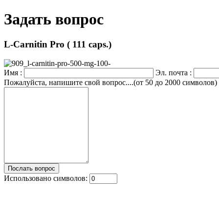
Задать вопрос
L-Carnitin Pro ( 111 caps.)
Имя :
Эл. почта :
Пожалуйста, напишите свой вопрос....(от 50 до 2000 символов)
Использовано символов: