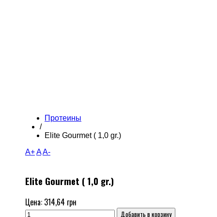
Протеины
/
Elite Gourmet ( 1,0 gr.)
A+
A
A-
Elite Gourmet ( 1,0 gr.)
Цена:
314,64 грн