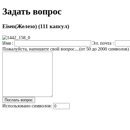
Задать вопрос
Eisen(Железо) (111 капсул)
Имя :
Эл. почта :
Пожалуйста, напишите свой вопрос....(от 50 до 2000 символов)
Использовано символов: