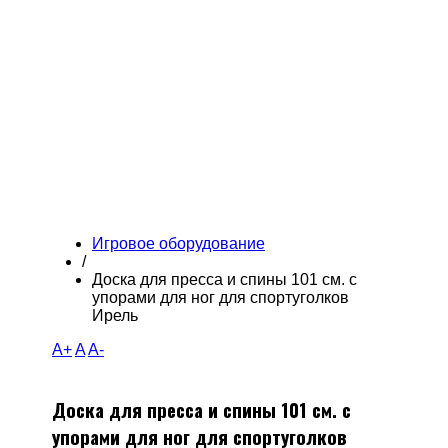
Игровое оборудование
/
Доска для пресса и спины 101 см. с
упорами для ног для спортуголков
Ирель
A+
A
A-
Доска для пресса и спины 101 см. с
упорами для ног для спортуголков