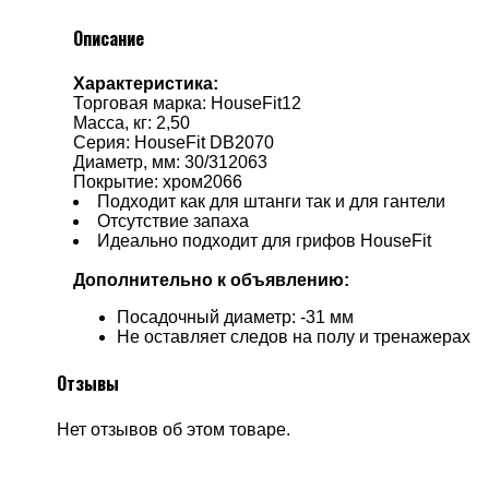
Описание
Характеристика:
Торговая марка: HouseFit12
Масса, кг: 2,50
Серия: HouseFit DB2070
Диаметр, мм: 30/312063
Покрытие: хром2066
Подходит как для штанги так и для гантели
Отсутствие запаха
Идеально подходит для грифов HouseFit
Дополнительно к объявлению:
Посадочный диаметр: -31 мм
Не оставляет следов на полу и тренажерах
Отзывы
Нет отзывов об этом товаре.