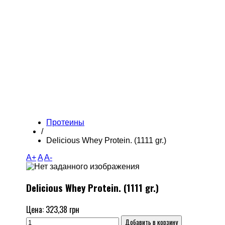
Протеины
/
Delicious Whey Protein. (1111 gr.)
A+
A
A-
Delicious Whey Protein. (1111 gr.)
Цена:
323,38 грн