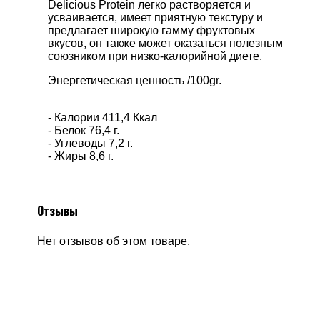
Delicious Protein легко растворяется и
усваивается, имеет приятную текстуру и
предлагает широкую гамму фруктовых
вкусов, он также может оказаться полезным
союзником при низко-калорийной диете.
Энергетическая ценность /100gr.
- Калории 411,4 Ккал
- Белок 76,4 г.
- Углеводы 7,2 г.
- Жиры 8,6 г.
Отзывы
Нет отзывов об этом товаре.