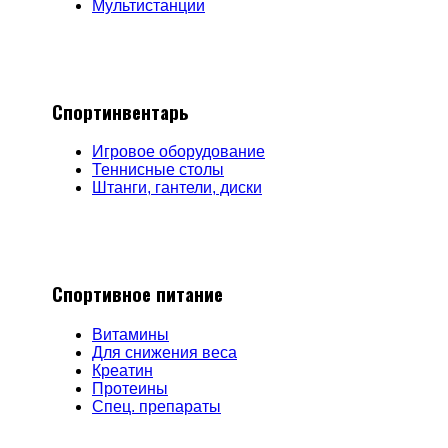
Мультистанции
Спортинвентарь
Игровое оборудование
Теннисные столы
Штанги, гантели, диски
Спортивное питание
Витамины
Для снижения веса
Креатин
Протеины
Спец. препараты