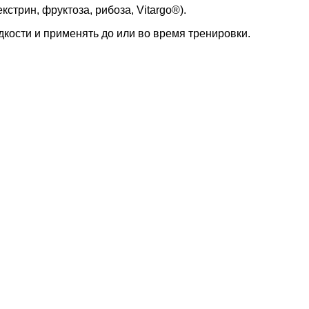
кстрин, фруктоза, рибоза, Vitargo®).
кости и применять до или во время тренировки.